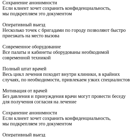
Сохранение анонимности
Если клиент хочет сохранить конфиденциальность,
мы подкрепляем это документом
Оперативный выезд
Несколько точек с бригадами по городу позволяют быстро
приезжать на место вызова
Современное оборудование
Все палаты и кабинеты оборудованы необходимой
современной техникой
Полный штат врачей
Весь цикл лечения походит внутри клиники, в крайних
случаях, по необходимости, привлекаем узких специалистов
Мотивация от врачей
Без давления и принуждения врачи могут провести беседу
для получения согласия на лечение
Сохранение анонимности
Если клиент хочет сохранить конфиденциальность,
мы подкрепляем это документом
Оперативный выезд