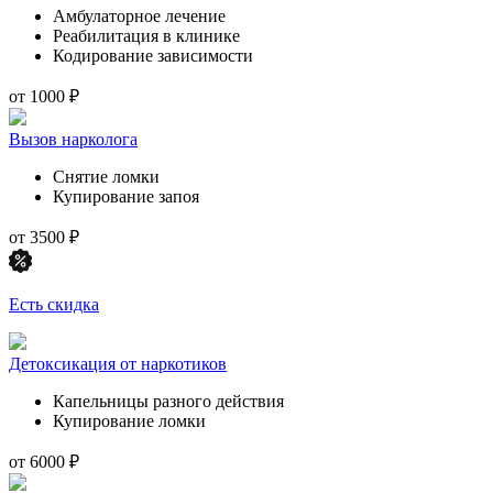
Амбулаторное лечение
Реабилитация в клинике
Кодирование зависимости
от 1000 ₽
Вызов нарколога
Снятие ломки
Купирование запоя
от 3500 ₽
Есть скидка
Детоксикация от наркотиков
Капельницы разного действия
Купирование ломки
от 6000 ₽