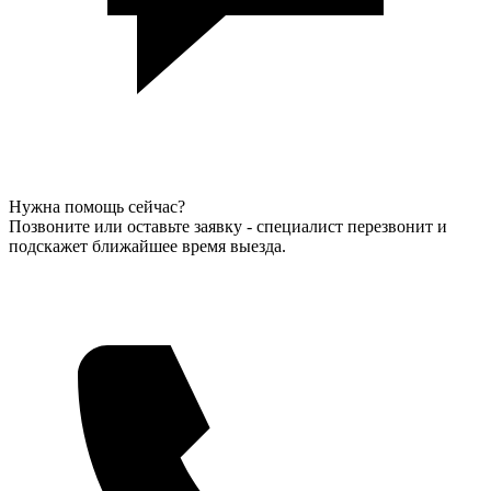
Нужна помощь сейчас?
Позвоните или оставьте заявку - специалист перезвонит и
подскажет ближайшее время выезда.