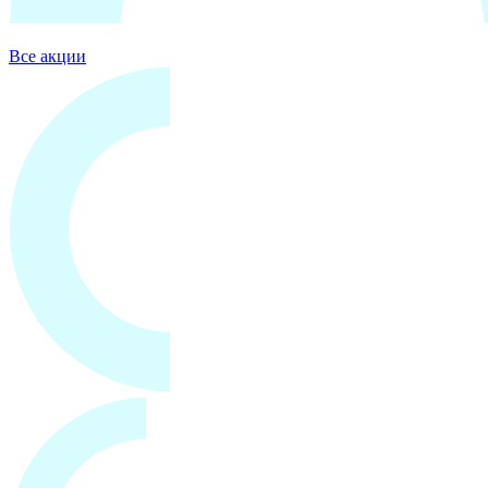
Все акции