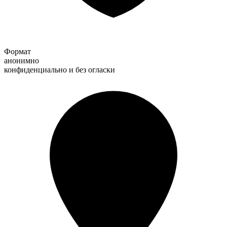
Формат
анонимно
конфиденциально и без огласки