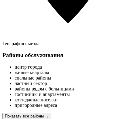
География выезда
Районы обслуживания
центр города
жилые кварталы
спальные районы
частный сектор
районы рядом с больницами
гостиницы и апартаменты
коттеджные поселки
пригородные адреса
Показать все районы
→