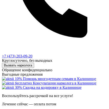
+7 (473) 203-09-20
Круглосуточно, без выходных
Вызвать нарколога
Обращение конфиденциально
Выгодные предложения
10%
Помощь многодетным семьям в Калининце
бесплатно
Консультация нарколога в Калининце
30%
Скидка на кодировку в Калининце
Воспользуйтесь рассрочкой на все услуги!
Лечение сейчас — оплата потом