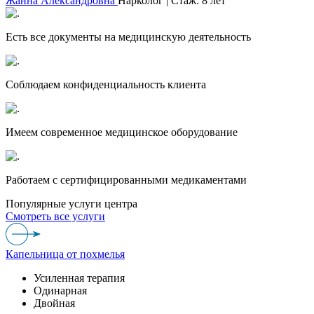
Жанна Александровна
Нарколог | Стаж: 8 лет
Есть все документы на медицинскую деятельность
Соблюдаем конфиденциальность клиента
Имеем современное медицинское оборудование
Работаем с сертифицированными медикаментами
Популярные услуги центра
Смотреть все услуги
Капельница от похмелья
Усиленная терапия
Одинарная
Двойная