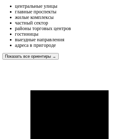
центральные улицы
главные проспекты
жилые комплексы
частный сектор
районы торговых центров
гостиницы
выездные направления
адреса в пригороде
Показать все ориентиры
→