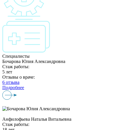
Специалисты
Бочарова Юлия Александровна
Стаж работы:
5 лет
Отзывы о враче:
6 отзыва
Подробнее
Анфилофьева Наталья Витальевна
Стаж работы:
18 лет