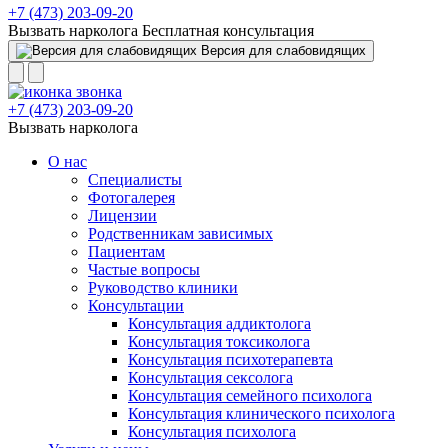
+7 (473) 203-09-20
Вызвать нарколога
Бесплатная консультация
Версия для слабовидящих
+7 (473) 203-09-20
Вызвать нарколога
О нас
Специалисты
Фотогалерея
Лицензии
Родственникам зависимых
Пациентам
Частые вопросы
Руководство клиники
Консультации
Консультация аддиктолога
Консультация токсиколога
Консультация психотерапевта
Консультация сексолога
Консультация семейного психолога
Консультация клинического психолога
Консультация психолога