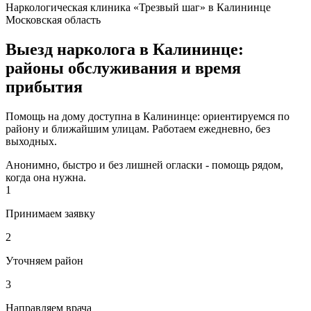
Наркологическая клиника «Трезвый шаг» в Калининце
Московская область
Выезд нарколога в Калининце:
районы обслуживания и время
прибытия
Помощь на дому доступна в Калининце: ориентируемся по
району и ближайшим улицам. Работаем ежедневно, без
выходных.
Анонимно, быстро и без лишней огласки - помощь рядом,
когда она нужна.
1
Принимаем заявку
2
Уточняем район
3
Направляем врача