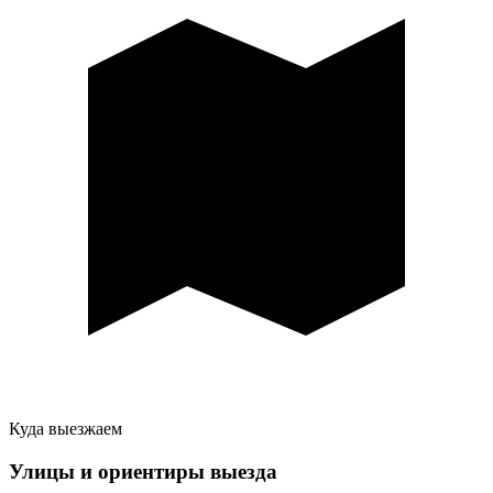
Куда выезжаем
Улицы и ориентиры выезда