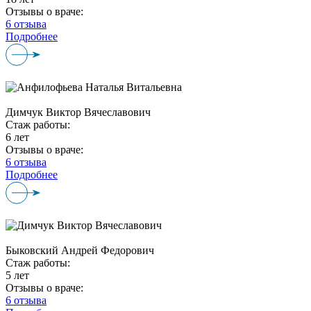
Отзывы о враче:
6 отзыва
Подробнее
Димчук Виктор Вячеславович
Стаж работы:
6 лет
Отзывы о враче:
6 отзыва
Подробнее
Быковский Андрей Федорович
Стаж работы:
5 лет
Отзывы о враче:
6 отзыва