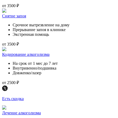
от 3500 ₽
Снятие запоя
Срочное вытрезвление на дому
Прерывание запоя в клинике
Экстренная помощь
от 3500 ₽
Кодирование алкоголизма
На срок от 1 мес до 7 лет
Внутривенно/подшивка
Довженко/лазер
от 2500 ₽
Есть скидка
Лечение алкоголизма