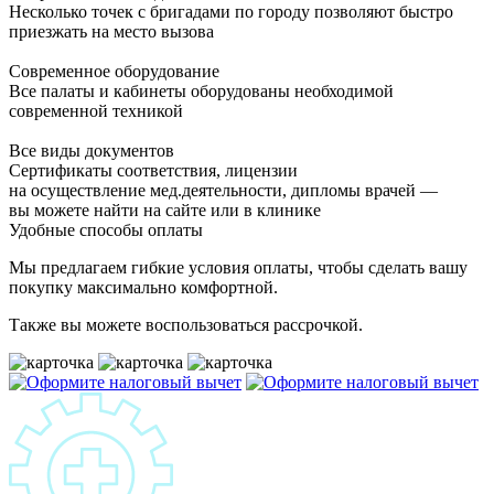
Несколько точек с бригадами по городу позволяют быстро
приезжать на место вызова
Современное оборудование
Все палаты и кабинеты оборудованы необходимой
современной техникой
Все виды документов
Сертификаты соответствия, лицензии
на осуществление мед.деятельности, дипломы врачей —
вы можете найти на сайте или в клинике
Удобные способы оплаты
Мы предлагаем гибкие условия оплаты, чтобы сделать вашу
покупку максимально комфортной.
Также вы можете воспользоваться рассрочкой.