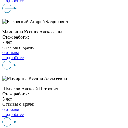
Подробнее
Маморина Ксения Алексеевна
Стаж работы:
7 лет
Отзывы о враче:
6 отзыва
Подробнее
Шувалов Алексей Петрович
Стаж работы:
5 лет
Отзывы о враче:
6 отзыва
Подробнее