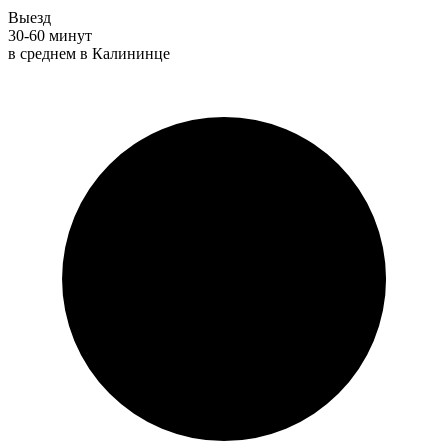
Выезд
30-60 минут
в среднем в Калининце