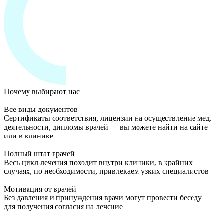
Почему выбирают нас
Все виды документов
Сертификаты соответствия, лицензии на осуществление мед.
деятельности, дипломы врачей — вы можете найти на сайте
или в клинике
Полный штат врачей
Весь цикл лечения походит внутри клиники, в крайних
случаях, по необходимости, привлекаем узких специалистов
Мотивация от врачей
Без давления и принуждения врачи могут провести беседу
для получения согласия на лечение