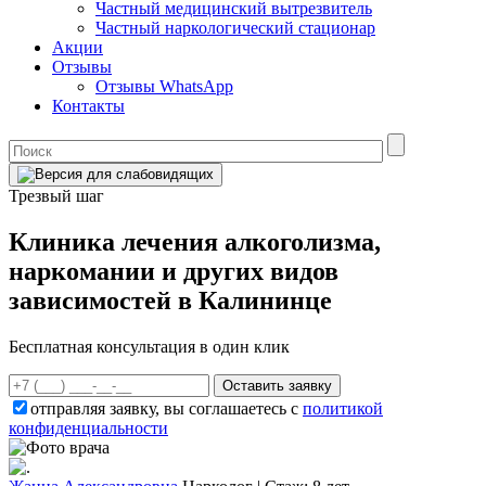
Частный медицинский вытрезвитель
Частный наркологический стационар
Акции
Отзывы
Отзывы WhatsApp
Контакты
Трезвый шаг
Клиника лечения алкоголизма,
наркомании и других видов
зависимостей в Калининце
Бесплатная консультация в один клик
Оставить заявку
отправляя заявку, вы соглашаетесь с
политикой
конфиденциальности