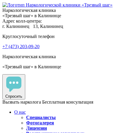
Наркологическая клиника
«Трезвый шаг» в Калининце
Адрес колл-центра:
г. Калининец
13, Калининец
Круглосуточный телефон
+7 (473) 203-09-20
Наркологическая клиника
«Трезвый шаг» в Калининце
Спросить
Вызвать нарколога
Бесплатная консультация
О нас
Специалисты
Фотогалерея
Лицензии