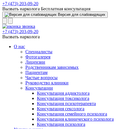
+7 (473) 203-09-20
Вызвать нарколога
Бесплатная консультация
Версия для слабовидящих
+7 (473) 203-09-20
Вызвать нарколога
О нас
Специалисты
Фотогалерея
Лицензии
Родственникам зависимых
Пациентам
Частые вопросы
Руководство клиники
Консультации
Консультация аддиктолога
Консультация токсиколога
Консультация психотерапевта
Консультация сексолога
Консультация семейного психолога
Консультация клинического психолога
Консультация психолога