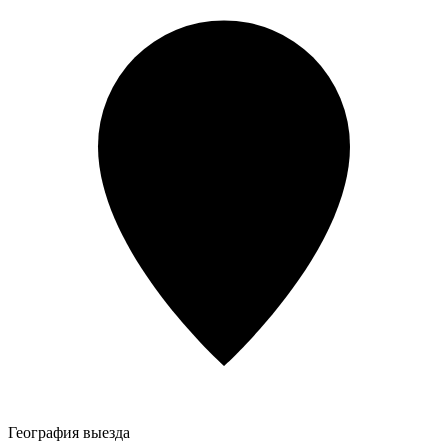
География выезда