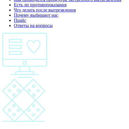
Есть ли противопоказания
Что делать после вытрезвления
Почему выбирают нас
Прайс
Ответы на вопросы