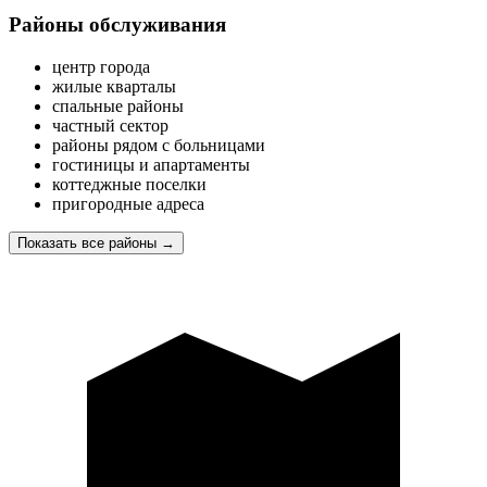
Районы обслуживания
центр города
жилые кварталы
спальные районы
частный сектор
районы рядом с больницами
гостиницы и апартаменты
коттеджные поселки
пригородные адреса
Показать все районы
→