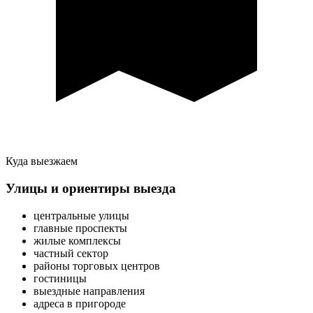
Куда выезжаем
Улицы и ориентиры выезда
центральные улицы
главные проспекты
жилые комплексы
частный сектор
районы торговых центров
гостиницы
выездные направления
адреса в пригороде