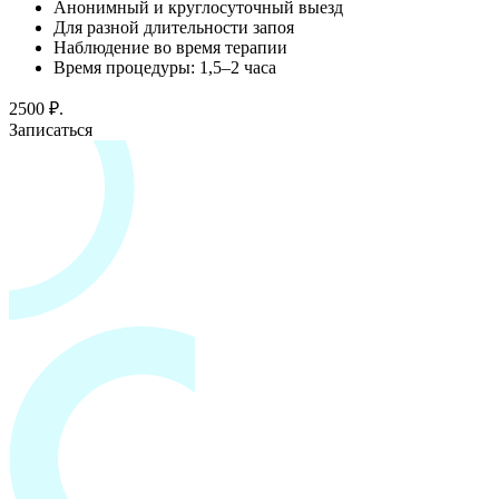
Анонимный и круглосуточный выезд
Для разной длительности запоя
Наблюдение во время терапии
Время процедуры: 1,5–2 часа
2500 ₽.
Записаться