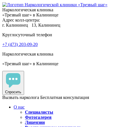
Наркологическая клиника
«Трезвый шаг» в Калининце
Адрес колл-центра:
г. Калининец
13, Калининец
Круглосуточный телефон
+7 (473) 203-09-20
Наркологическая клиника
«Трезвый шаг» в Калининце
Спросить
Вызвать нарколога
Бесплатная консультация
О нас
Специалисты
Фотогалерея
Лицензии