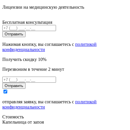
Лицензии на медицинскую деятельность
Бесплатная консультация
Отправить
Нажимая кнопку, вы соглашаетесь с
политикой
конфиденциальности
Получить скидку 10%
Перезвоним в течение 2 минут
Отправить
отправляя заявку, вы соглашаетесь с
политикой
конфиденциальности
Стоимость
Капельница от запоя