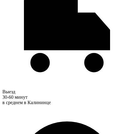
Выезд
30-60 минут
в среднем в Калининце