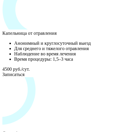
Капельница от отравления
Анонимный и круглосуточный выезд
Для среднего и тяжелого отравления
Наблюдение во время лечения
Время процедуры: 1,5–3 часа
4500 руб./сут.
Записаться