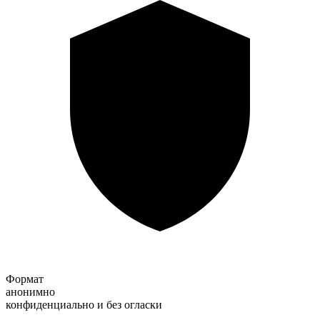
Формат
анонимно
конфиденциально и без огласки