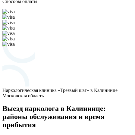
Способы оплаты
Наркологическая клиника «Трезвый шаг» в Калининце
Московская область
Выезд нарколога в Калининце:
районы обслуживания и время
прибытия