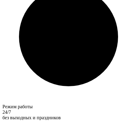
Режим работы
24/7
без выходных и праздников