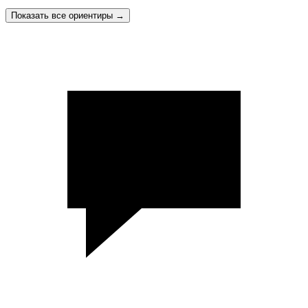
Показать все ориентиры
→