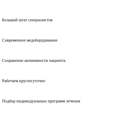
Большой штат специалистов
Современное медоборудование
Сохранение анонимности пациента
Работаем круглосуточно
Подбор индивидуальных программ лечения