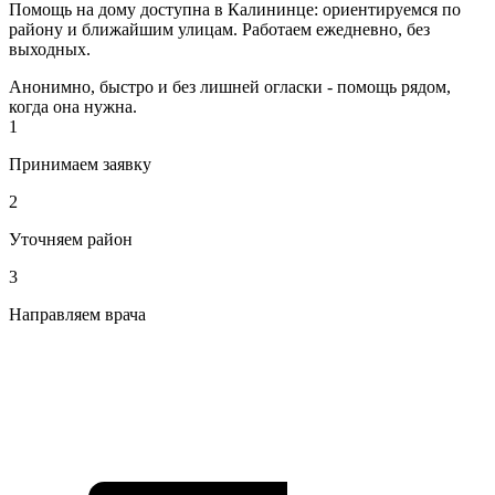
Помощь на дому доступна в Калининце: ориентируемся по
району и ближайшим улицам. Работаем ежедневно, без
выходных.
Анонимно, быстро и без лишней огласки - помощь рядом,
когда она нужна.
1
Принимаем заявку
2
Уточняем район
3
Направляем врача