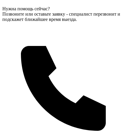
Нужна помощь сейчас?
Позвоните или оставьте заявку - специалист перезвонит и
подскажет ближайшее время выезда.