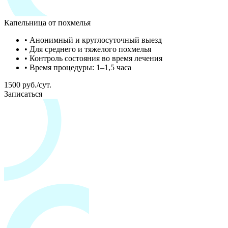
Капельница от похмелья
• Анонимный и круглосуточный выезд
• Для среднего и тяжелого похмелья
• Контроль состояния во время лечения
• Время процедуры: 1–1,5 часа
1500 руб./сут.
Записаться