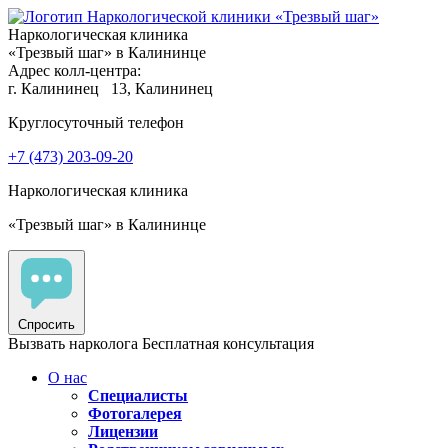
Наркологическая клиника
«Трезвый шаг» в Калининце
Адрес колл-центра:
г. Калининец
13, Калининец
Круглосуточный телефон
+7 (473) 203-09-20
Наркологическая клиника
«Трезвый шаг» в Калининце
Спросить
Вызвать нарколога
Бесплатная консультация
О нас
Специалисты
Фотогалерея
Лицензии